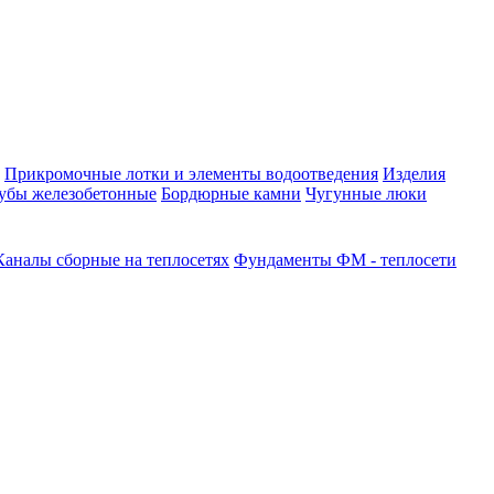
Прикромочные лотки и элементы водоотведения
Изделия
убы железобетонные
Бордюрные камни
Чугунные люки
Каналы сборные на теплосетях
Фундаменты ФМ - теплосети