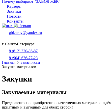
Почему выбирают "ЗАВОД ЖБК"
Карьера
Закупки
Новости
Контакты
gbkstroy@yandex.ru
г. Санкт-Петербург
8 (812) 320-86-87
8 (904) 636-77-23
Главная
Заказчикам
Закупка материалов
Закупки
Закупаемые материалы
Предложения по приобретению качественных материалов ждём 
приятным и выгодным для обеих сторон!