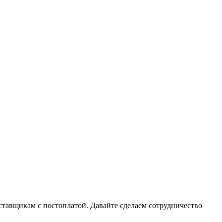
тавщикам с постоплатой. Давайте сделаем сотрудничество