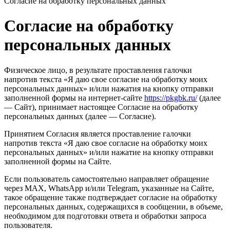
Согласие на обработку персональных данных
Согласие на обработку
персональных данных
Физическое лицо, в результате проставления галочки
напротив текста «Я даю свое согласие на обработку моих
персональных данных» и/или нажатия на кнопку отправки
заполненной формы на интернет-сайте
https://pkgbk.ru/
(далее
— Сайт), принимает настоящее Согласие на обработку
персональных данных (далее — Согласие).
Принятием Согласия является проставление галочки
напротив текста «Я даю свое согласие на обработку моих
персональных данных» и/или нажатие на кнопку отправки
заполненной формы на Сайте.
Если пользователь самостоятельно направляет обращение
через MAX, WhatsApp и/или Telegram, указанные на Сайте,
такое обращение также подтверждает согласие на обработку
персональных данных, содержащихся в сообщении, в объеме,
необходимом для подготовки ответа и обработки запроса
пользователя.