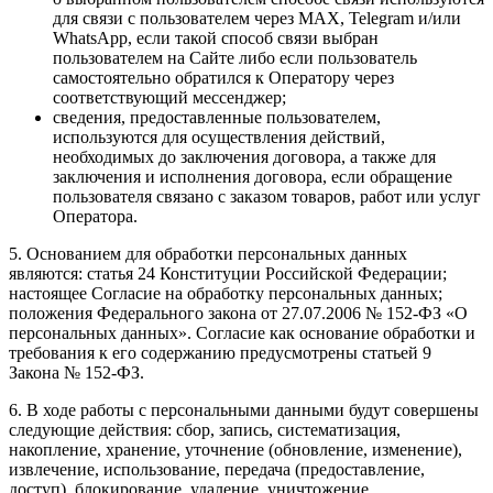
для связи с пользователем через MAX, Telegram и/или
WhatsApp, если такой способ связи выбран
пользователем на Сайте либо если пользователь
самостоятельно обратился к Оператору через
соответствующий мессенджер;
сведения, предоставленные пользователем,
используются для осуществления действий,
необходимых до заключения договора, а также для
заключения и исполнения договора, если обращение
пользователя связано с заказом товаров, работ или услуг
Оператора.
5. Основанием для обработки персональных данных
являются: статья 24 Конституции Российской Федерации;
настоящее Согласие на обработку персональных данных;
положения Федерального закона от 27.07.2006 № 152-ФЗ «О
персональных данных». Согласие как основание обработки и
требования к его содержанию предусмотрены статьей 9
Закона № 152-ФЗ.
6. В ходе работы с персональными данными будут совершены
следующие действия: сбор, запись, систематизация,
накопление, хранение, уточнение (обновление, изменение),
извлечение, использование, передача (предоставление,
доступ), блокирование, удаление, уничтожение.