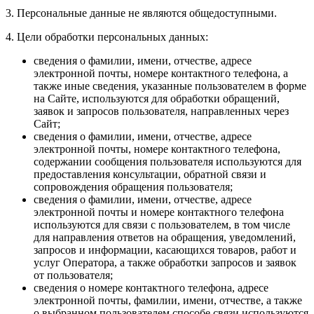
3. Персональные данные не являются общедоступными.
4. Цели обработки персональных данных:
сведения о фамилии, имени, отчестве, адресе
электронной почты, номере контактного телефона, а
также иные сведения, указанные пользователем в форме
на Сайте, используются для обработки обращений,
заявок и запросов пользователя, направленных через
Сайт;
сведения о фамилии, имени, отчестве, адресе
электронной почты, номере контактного телефона,
содержании сообщения пользователя используются для
предоставления консультации, обратной связи и
сопровождения обращения пользователя;
сведения о фамилии, имени, отчестве, адресе
электронной почты и номере контактного телефона
используются для связи с пользователем, в том числе
для направления ответов на обращения, уведомлений,
запросов и информации, касающихся товаров, работ и
услуг Оператора, а также обработки запросов и заявок
от пользователя;
сведения о номере контактного телефона, адресе
электронной почты, фамилии, имени, отчестве, а также
о выбранном пользователем способе связи используются