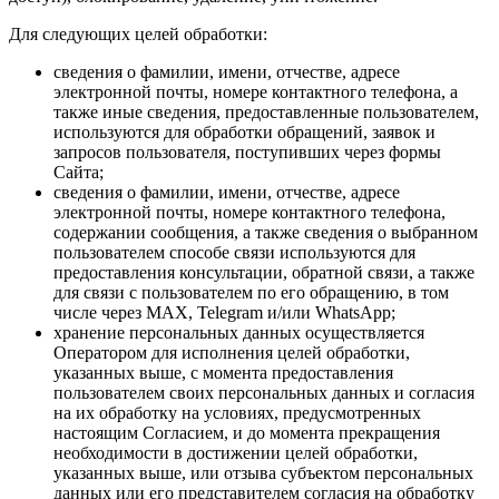
Для следующих целей обработки:
сведения о фамилии, имени, отчестве, адресе
электронной почты, номере контактного телефона, а
также иные сведения, предоставленные пользователем,
используются для обработки обращений, заявок и
запросов пользователя, поступивших через формы
Сайта;
сведения о фамилии, имени, отчестве, адресе
электронной почты, номере контактного телефона,
содержании сообщения, а также сведения о выбранном
пользователем способе связи используются для
предоставления консультации, обратной связи, а также
для связи с пользователем по его обращению, в том
числе через MAX, Telegram и/или WhatsApp;
хранение персональных данных осуществляется
Оператором для исполнения целей обработки,
указанных выше, с момента предоставления
пользователем своих персональных данных и согласия
на их обработку на условиях, предусмотренных
настоящим Согласием, и до момента прекращения
необходимости в достижении целей обработки,
указанных выше, или отзыва субъектом персональных
данных или его представителем согласия на обработку