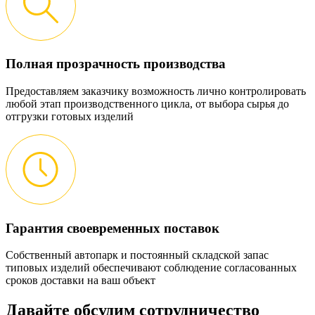
Полная прозрачность производства
Предоставляем заказчику возможность лично контролировать
любой этап производственного цикла, от выбора сырья до
отгрузки готовых изделий
Гарантия своевременных поставок
Собственный автопарк и постоянный складской запас
типовых изделий обеспечивают соблюдение согласованных
сроков доставки на ваш объект
Давайте обсудим
сотрудничество