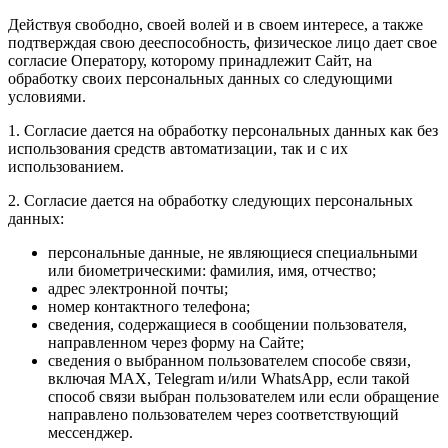
Действуя свободно, своей волей и в своем интересе, а также
подтверждая свою дееспособность, физическое лицо дает свое
согласие Оператору, которому принадлежит Сайт, на
обработку своих персональных данных со следующими
условиями.
1. Согласие дается на обработку персональных данных как без
использования средств автоматизации, так и с их
использованием.
2. Согласие дается на обработку следующих персональных
данных:
персональные данные, не являющиеся специальными
или биометрическими: фамилия, имя, отчество;
адрес электронной почты;
номер контактного телефона;
сведения, содержащиеся в сообщении пользователя,
направленном через форму на Сайте;
сведения о выбранном пользователем способе связи,
включая MAX, Telegram и/или WhatsApp, если такой
способ связи выбран пользователем или если обращение
направлено пользователем через соответствующий
мессенджер.