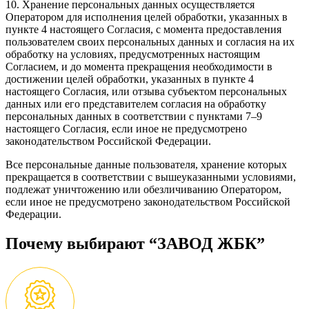
10. Хранение персональных данных осуществляется
Оператором для исполнения целей обработки, указанных в
пункте 4 настоящего Согласия, с момента предоставления
пользователем своих персональных данных и согласия на их
обработку на условиях, предусмотренных настоящим
Согласием, и до момента прекращения необходимости в
достижении целей обработки, указанных в пункте 4
настоящего Согласия, или отзыва субъектом персональных
данных или его представителем согласия на обработку
персональных данных в соответствии с пунктами 7–9
настоящего Согласия, если иное не предусмотрено
законодательством Российской Федерации.
Все персональные данные пользователя, хранение которых
прекращается в соответствии с вышеуказанными условиями,
подлежат уничтожению или обезличиванию Оператором,
если иное не предусмотрено законодательством Российской
Федерации.
Почему выбирают “ЗАВОД ЖБК”