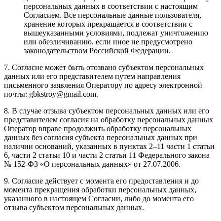
персональных данных в соответствии с настоящим
Согласием. Все персональные данные пользователя,
хранение которых прекращается в соответствии с
вышеуказанными условиями, подлежат уничтожению
или обезличиванию, если иное не предусмотрено
законодательством Российской Федерации.
7. Согласие может быть отозвано субъектом персональных
данных или его представителем путем направления
письменного заявления Оператору по адресу электронной
почты: gbkstroy@gmail.com.
8. В случае отзыва субъектом персональных данных или его
представителем согласия на обработку персональных данных
Оператор вправе продолжить обработку персональных
данных без согласия субъекта персональных данных при
наличии оснований, указанных в пунктах 2–11 части 1 статьи
6, части 2 статьи 10 и части 2 статьи 11 Федерального закона
№ 152-ФЗ «О персональных данных» от 27.07.2006.
9. Согласие действует с момента его предоставления и до
момента прекращения обработки персональных данных,
указанного в настоящем Согласии, либо до момента его
отзыва субъектом персональных данных.